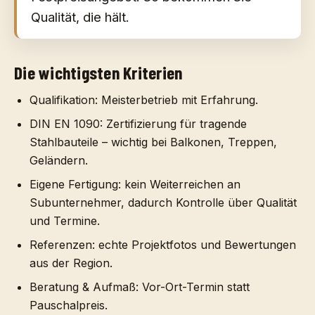
Qualität, die hält.
Die wichtigsten Kriterien
Qualifikation:
Meisterbetrieb mit Erfahrung.
DIN EN 1090:
Zertifizierung für tragende
Stahlbauteile – wichtig bei Balkonen, Treppen,
Geländern.
Eigene Fertigung:
kein Weiterreichen an
Subunternehmer, dadurch Kontrolle über Qualität
und Termine.
Referenzen:
echte Projektfotos und Bewertungen
aus der Region.
Beratung & Aufmaß:
Vor-Ort-Termin statt
Pauschalpreis.