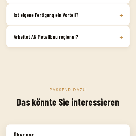
Ist eigene Fertigung ein Vorteil?
Arbeitet AN Metallbau regional?
PASSEND DAZU
Das könnte Sie interessieren
Über uns