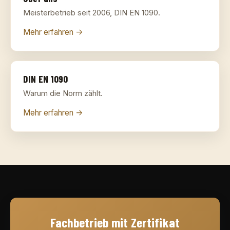
Meisterbetrieb seit 2006, DIN EN 1090.
Mehr erfahren →
DIN EN 1090
Warum die Norm zählt.
Mehr erfahren →
Fachbetrieb mit Zertifikat