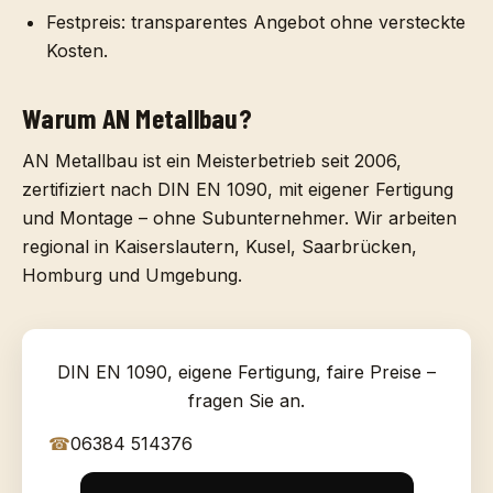
Festpreis:
transparentes Angebot ohne versteckte
Kosten.
Warum AN Metallbau?
AN Metallbau ist ein Meisterbetrieb seit 2006,
zertifiziert nach DIN EN 1090, mit eigener Fertigung
und Montage – ohne Subunternehmer. Wir arbeiten
regional in Kaiserslautern, Kusel, Saarbrücken,
Homburg und Umgebung.
DIN EN 1090, eigene Fertigung, faire Preise –
fragen Sie an.
☎
06384 514376