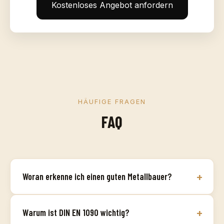
Kostenloses Angebot anfordern
HÄUFIGE FRAGEN
FAQ
Woran erkenne ich einen guten Metallbauer?
Warum ist DIN EN 1090 wichtig?