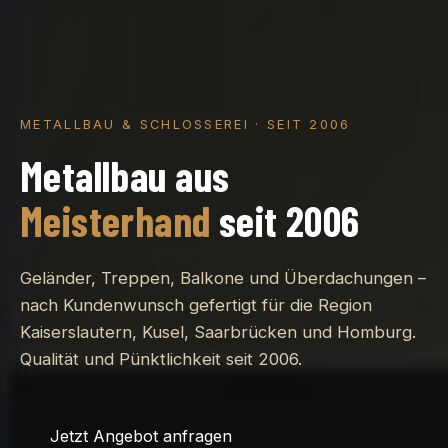
METALLBAU & SCHLOSSEREI · SEIT 2006
Metallbau aus
Meisterhand
seit 2006
Geländer, Treppen, Balkone und Überdachungen –
nach Kundenwunsch gefertigt für die Region
Kaiserslautern, Kusel, Saarbrücken und Homburg.
Qualität und Pünktlichkeit seit 2006.
Jetzt Angebot anfragen