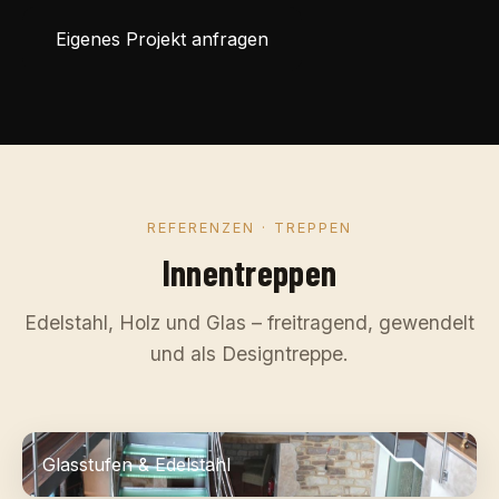
Eigenes Projekt anfragen
REFERENZEN · TREPPEN
Innentreppen
Edelstahl, Holz und Glas – freitragend, gewendelt
und als Designtreppe.
Glasstufen & Edelstahl