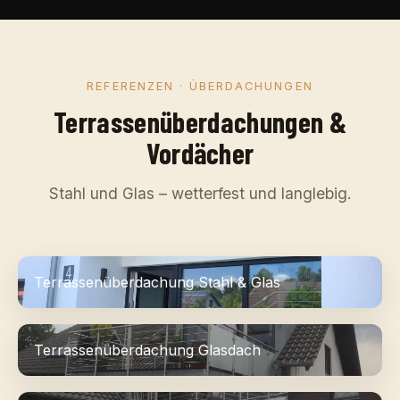
REFERENZEN · ÜBERDACHUNGEN
Terrassenüberdachungen &
Vordächer
Stahl und Glas – wetterfest und langlebig.
Terrassenüberdachung Stahl & Glas
Terrassenüberdachung Glasdach