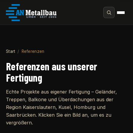
Start
/
Referenzen
Referenzen aus unserer
Fertigung
Echte Projekte aus eigener Fertigung – Geländer,
Treppen, Balkone und Überdachungen aus der
Region Kaiserslautern, Kusel, Homburg und
Saarbrücken. Klicken Sie ein Bild an, um es zu
vergrößern.